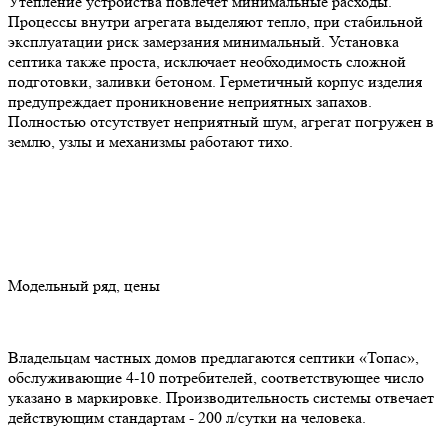
Утепление устройства повлечет минимальные расходы.
Процессы внутри агрегата выделяют тепло, при стабильной
эксплуатации риск замерзания минимальный. Установка
септика также проста, исключает необходимость сложной
подготовки, заливки бетоном. Герметичный корпус изделия
предупреждает проникновение неприятных запахов.
Полностью отсутствует неприятный шум, агрегат погружен в
землю, узлы и механизмы работают тихо.
Модельный ряд, цены
Владельцам частных домов предлагаются септики «Топас»,
обслуживающие 4-10 потребителей, соответствующее число
указано в маркировке. Производительность системы отвечает
действующим стандартам - 200 л/сутки на человека.