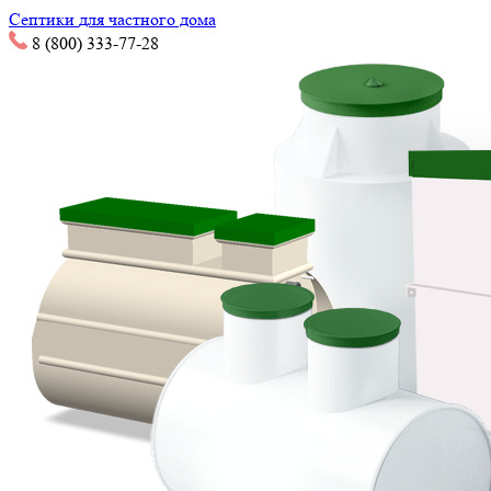
Септики
для частного дома
8 (800) 333-77-28