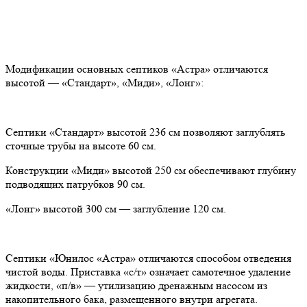
Модификации основных септиков «Астра» отличаются
высотой — «Стандарт», «Миди», «Лонг»:
Септики «Стандарт» высотой 236 см позволяют заглублять
сточные трубы на высоте 60 см.
Конструкции «Миди» высотой 250 см обеспечивают глубину
подводящих патрубков 90 см.
«Лонг» высотой 300 см — заглубление 120 см.
Септики «Юнилос «Астра» отличаются способом отведения
чистой воды. Приставка «с/т» означает самотечное удаление
жидкости, «п/в» — утилизацию дренажным насосом из
накопительного бака, размещенного внутри агрегата.