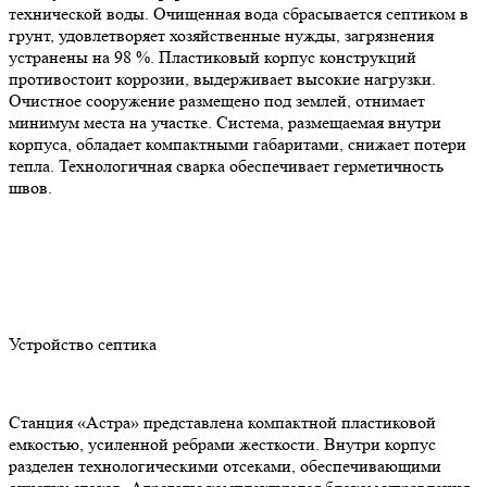
технической воды. Очищенная вода сбрасывается септиком в
грунт, удовлетворяет хозяйственные нужды, загрязнения
устранены на 98 %. Пластиковый корпус конструкций
противостоит коррозии, выдерживает высокие нагрузки.
Очистное сооружение размещено под землей, отнимает
минимум места на участке. Система, размещаемая внутри
корпуса, обладает компактными габаритами, снижает потери
тепла. Технологичная сварка обеспечивает герметичность
швов.
Устройство септика
Станция «Астра» представлена компактной пластиковой
емкостью, усиленной ребрами жесткости. Внутри корпус
разделен технологическими отсеками, обеспечивающими