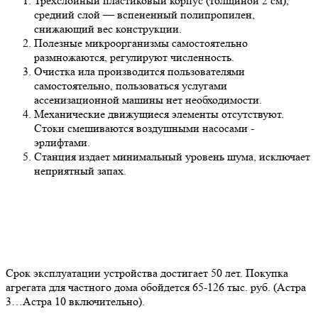
Трехслойный пластиковый корпус (толщиной 2 см),
средний слой — вспененный полипропилен,
снижающий вес конструкции.
Полезные микроорганизмы самостоятельно
размножаются, регулируют численность.
Очистка ила производится пользователями
самостоятельно, пользоваться услугами
ассенизационной машины нет необходимости.
Механические движущиеся элементы отсутствуют.
Стоки смешиваются воздушными насосами -
эрлифтами.
Станция издает минимальный уровень шума, исключает
неприятный запах.
Срок эксплуатации устройства достигает 50 лет. Покупка
агрегата для частного дома обойдется 65-126 тыс. руб. (Астра
3…Астра 10 включительно).