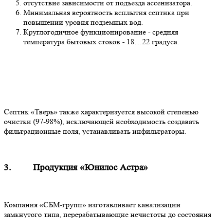
отсутствие зависимости от подъезда ассенизатора.
Минимальная вероятность всплытия септика при
повышении уровня подземных вод.
Круглогодичное функционирование - средняя
температура бытовых стоков - 18…22 градуса.
Септик «Тверь» также характеризуется высокой степенью
очистки (97-98%), исключающей необходимость создавать
фильтрационные поля, устанавливать инфильтраторы.
3. Продукция «Юнилос Астра»
Компания «СБМ-групп» изготавливает канализации
замкнутого типа, перерабатывающие нечистоты до состояния