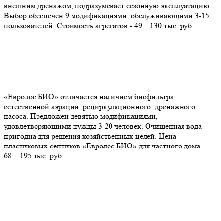
внешним дренажом, подразумевает сезонную эксплуатацию.
Выбор обеспечен 9 модификациями, обслуживающими 3-15
пользователей. Стоимость агрегатов - 49…130 тыс. руб.
«Евролос БИО» отличается наличием биофильтра
естественной аэрации, рециркуляционного, дренажного
насоса. Предложен девятью модификациями,
удовлетворяющими нужды 3-20 человек. Очищенная вода
пригодна для решения хозяйственных целей. Цена
пластиковых септиков «Евролос БИО» для частного дома -
68…195 тыс. руб.