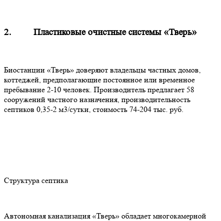
2. Пластиковые очистные системы «Тверь»
Биостанции «Тверь» доверяют владельцы частных домов,
коттеджей, предполагающие постоянное или временное
пребывание 2-10 человек. Производитель предлагает 58
сооружений частного назначения, производительность
септиков 0,35-2 м3/сутки, стоимость 74-204 тыс. руб.
Структура септика
Автономная канализация «Тверь» обладает многокамерной