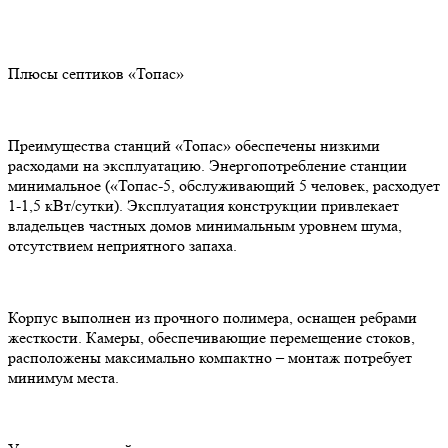
Плюсы септиков «Топас»
Преимущества станций «Топас» обеспечены низкими
расходами на эксплуатацию. Энергопотребление станции
минимальное («Топас-5, обслуживающий 5 человек, расходует
1-1,5 кВт/сутки). Эксплуатация конструкции привлекает
владельцев частных домов минимальным уровнем шума,
отсутствием неприятного запаха.
Корпус выполнен из прочного полимера, оснащен ребрами
жесткости. Камеры, обеспечивающие перемещение стоков,
расположены максимально компактно – монтаж потребует
минимум места.