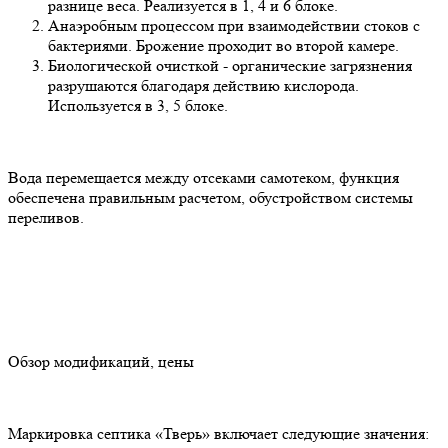
разнице веса. Реализуется в 1, 4 и 6 блоке.
Анаэробным процессом при взаимодействии стоков с
бактериями. Брожение проходит во второй камере.
Биологической очисткой - органические загрязнения
разрушаются благодаря действию кислорода.
Используется в 3, 5 блоке.
Вода перемещается между отсеками самотеком, функция
обеспечена правильным расчетом, обустройством системы
переливов.
Обзор модификаций, цены
Маркировка септика «Тверь» включает следующие значения: