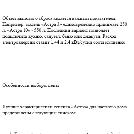
Объем залпового сброса является важным показателем.
Например, модель «Астра 3» единовременно принимает 250
л, «Астра 10» - 550 л. Последний вариант позволяет
подключить кухню, санузел, баню или джакузи. Расход
электроэнергии ставит 1,44 и 2,4 кВт/сутки соответственно.
Особенности выбора, цены
Лучшие характеристики септика «Астра» для частного дома
представлены следующим списком: