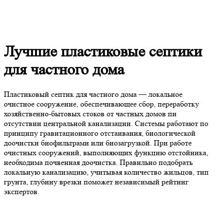
Лучшие пластиковые септики
для частного дома
Пластиковый септик для частного дома — локальное
очистное сооружение, обеспечивающее сбор, переработку
хозяйственно-бытовых стоков от частных домов пи
отсутствии центральной канализации. Системы работают по
принципу гравитационного отстаивания, биологической
доочистки биофильтрами или биозагрузкой. При работе
очистных сооружений, выполняющих функцию отстойника,
необходима почвенная доочистка. Правильно подобрать
локальную канализацию, учитывая количество жильцов, тип
грунта, глубину врезки поможет независимый рейтинг
экспертов.