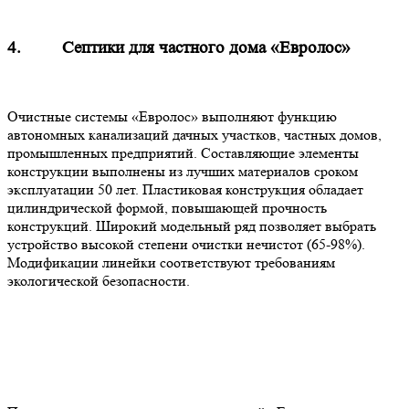
4. Септики для частного дома «Евролос»
Очистные системы «Евролос» выполняют функцию
автономных канализаций дачных участков, частных домов,
промышленных предприятий. Составляющие элементы
конструкции выполнены из лучших материалов сроком
эксплуатации 50 лет. Пластиковая конструкция обладает
цилиндрической формой, повышающей прочность
конструкций. Широкий модельный ряд позволяет выбрать
устройство высокой степени очистки нечистот (65-98%).
Модификации линейки соответствуют требованиям
экологической безопасности.