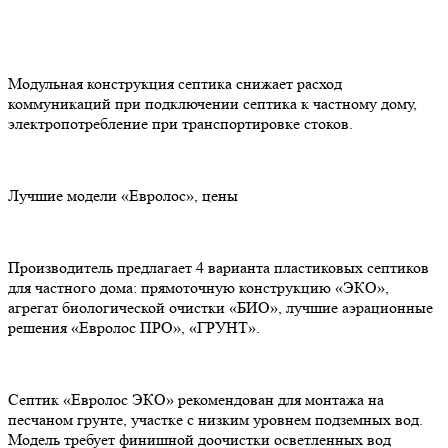
Модульная конструкция септика снижает расход
коммуникаций при подключении септика к частному дому,
электропотребление при транспортировке стоков.
Лучшие модели «Евролос», цены
Производитель предлагает 4 варианта пластиковых септиков
для частного дома: прямоточную конструкцию «ЭКО»,
агрегат биологической очистки «БИО», лучшие аэрационные
решения «Евролос ПРО», «ГРУНТ».
Септик «Евролос ЭКО» рекомендован для монтажа на
песчаном грунте, участке с низким уровнем подземных вод.
Модель требует финишной доочистки осветленных вод