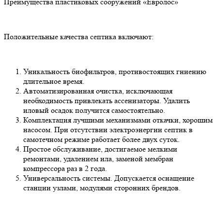
Преимущества пластиковых сооружений «Евролос»
Положительные качества септика включают:
Уникальность биофильтров, противостоящих гниению
длительное время.
Автоматизированная очистка, исключающая
необходимость привлекать ассенизаторы. Удалить
иловый осадок получится самостоятельно.
Комплектация лучшими механизмами откачки, хорошим
насосом. При отсутствии электроэнергии септик в
самотечном режиме работает более двух суток.
Простое обслуживание, достигаемое мелкими
ремонтами, удалением ила, заменой мембран
компрессора раз в 2 года.
Универсальность системы. Допускается оснащение
станции узлами, модулями сторонних брендов.