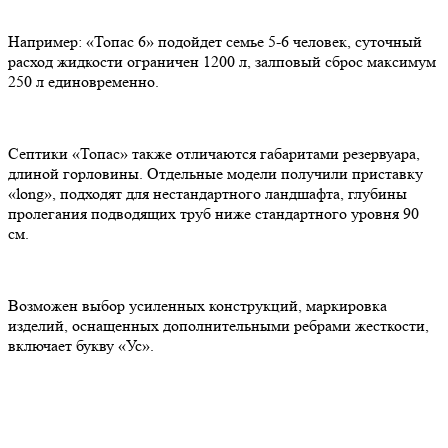
Например: «Топас 6» подойдет семье 5-6 человек, суточный
расход жидкости ограничен 1200 л, залповый сброс максимум
250 л единовременно.
Септики «Топас» также отличаются габаритами резервуара,
длиной горловины. Отдельные модели получили приставку
«long», подходят для нестандартного ландшафта, глубины
пролегания подводящих труб ниже стандартного уровня 90
см.
Возможен выбор усиленных конструкций, маркировка
изделий, оснащенных дополнительными ребрами жесткости,
включает букву «Ус».