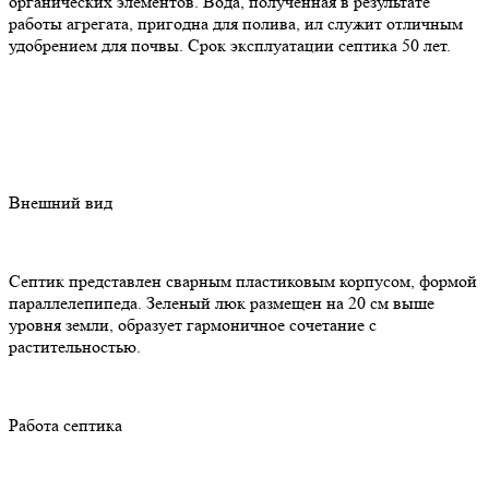
органических элементов. Вода, полученная в результате
работы агрегата, пригодна для полива, ил служит отличным
удобрением для почвы. Срок эксплуатации септика 50 лет.
Внешний вид
Септик представлен сварным пластиковым корпусом, формой
параллелепипеда. Зеленый люк размещен на 20 см выше
уровня земли, образует гармоничное сочетание с
растительностью.
Работа септика