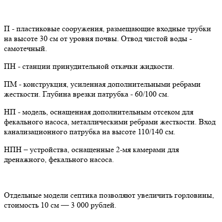
П - пластиковые сооружения, размещающие входные трубки
на высоте 30 см от уровня почвы. Отвод чистой воды -
самотечный.
ПН - станции принудительной откачки жидкости.
ПМ - конструкция, усиленная дополнительными ребрами
жесткости. Глубина врезки патрубка - 60/100 см.
НП - модель, оснащенная дополнительным отсеком для
фекального насоса, металлическими ребрами жесткости. Вход
канализационного патрубка на высоте 110/140 см.
НПН – устройства, оснащенные 2-мя камерами для
дренажного, фекального насоса.
Отдельные модели септика позволяют увеличить горловины,
стоимость 10 см — 3 000 рублей.