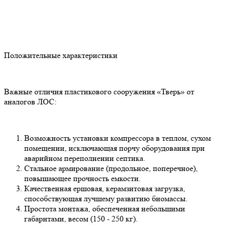
Положительные характеристики
Важные отличия пластикового сооружения «Тверь» от
аналогов ЛОС:
Возможность установки компрессора в теплом, сухом
помещении, исключающая порчу оборудования при
аварийном переполнении септика.
Стальное армирование (продольное, поперечное),
повышающее прочность емкости.
Качественная ершовая, керамзитовая загрузка,
способствующая лучшему развитию биомассы.
Простота монтажа, обеспеченная небольшими
габаритами, весом (150 - 250 кг).