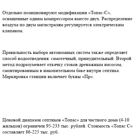
Отдельно позиционируют модификации «Топас-С»,
оснащенные одним компрессором вместо двух. Распределение
воздуха по двум магистралям регулируется электрическим
клапаном.
Правильность выбора автономных систем также определяет
способ водоотведения: самотечный, принудительный. Второй
метод подразумевает откачку стоков дренажным насосом,
смонтированным в накопительном баке внутри септика.
Маркировка станции включает буквы «Пр».
Ценовой диапазон септиков «Топас» для частного дома (4-10
жильцов) ограничен 95-233 тыс. рублей. Стоимость «Топас С»
составляет 86-225 тыс. руб.