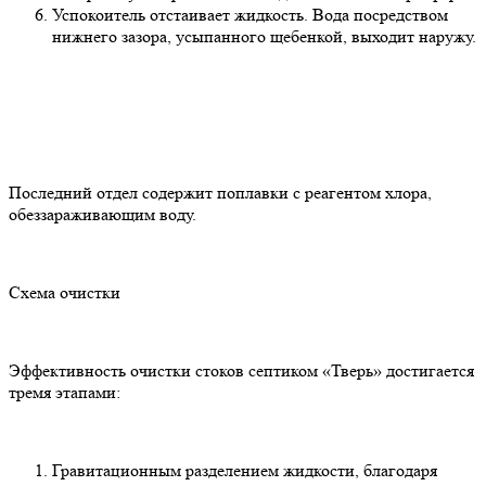
Успокоитель отстаивает жидкость. Вода посредством
нижнего зазора, усыпанного щебенкой, выходит наружу.
Последний отдел содержит поплавки с реагентом хлора,
обеззараживающим воду.
Схема очистки
Эффективность очистки стоков септиком «Тверь» достигается
тремя этапами:
Гравитационным разделением жидкости, благодаря