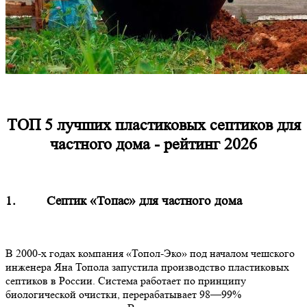
ТОП 5 лучших пластиковых септиков для
частного дома - рейтинг 2026
1. Септик «Топас» для частного дома
В 2000-х годах компания «Топол-Эко» под началом чешского
инженера Яна Топола запустила производство пластиковых
септиков в России. Система работает по принципу
биологической очистки, перерабатывает 98—99%